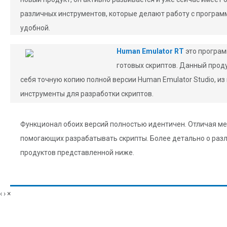
различных инструментов, которые делают работу с програм
удобной.
Human Emulator RT
это програм
готовых скриптов. Данный прод
себя точную копию полной версии Human Emulator Studio, из
инструменты для разработки скриптов.
Функционал обоих версий полностью идентичен. Отличая меж
помогающих разрабатывать скрипты. Более детально о раз
продуктов представленной ниже.
‹
›
×