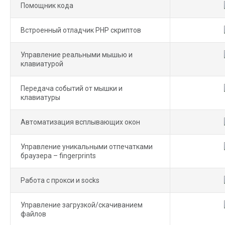
Помощник кода
Встроенный отладчик PHP скриптов
Управление реальными мышью и
клавиатурой
Передача событий от мышки и
клавиатуры
Автоматизация всплывающих окон
Управление уникальными отпечатками
браузера – fingerprints
Работа с прокси и socks
Управление загрузкой/скачиванием
файлов