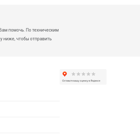
 Вам помочь. По техническим
му ниже, чтобы отправить