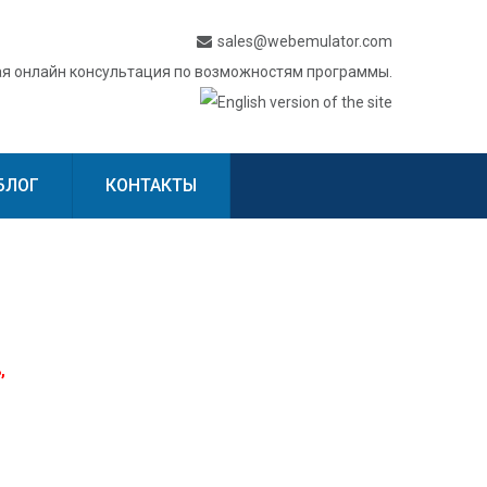
sales@webemulator.com
я онлайн консультация по возможностям программы.
БЛОГ
КОНТАКТЫ
,