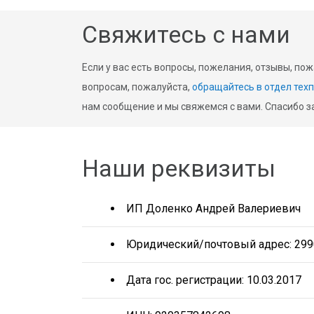
Свяжитесь с нами
Если у вас есть вопросы, пожелания, отзывы, по
вопросам, пожалуйста,
обращайтесь в отдел тех
нам сообщение и мы свяжемся с вами. Спасибо за
Наши реквизиты
ИП Доленко Андрей Валериевич
Юридический/почтовый адрес: 299016
Дата гос. регистрации: 10.03.2017