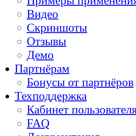
Примеры применени
Видео
Скриншоты
Отзывы
Демо
Партнёрам
Бонусы от партнёров
Техподдержка
Кабинет пользовател
FAQ