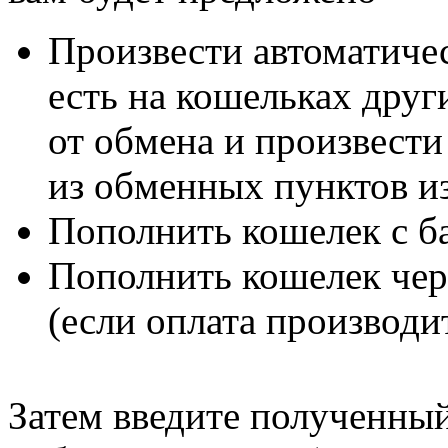
Произвести автоматичес
есть на кошельках друг
от обмена и произвести
из обменных пунктов и
Пополнить кошелек с б
Пополнить кошелек чер
(если оплата производи
Затем введите полученный