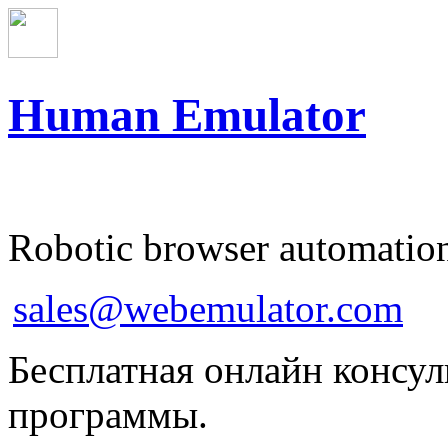
Human Emulator
Robotic browser automatio
sales@webemulator.com
Бесплатная онлайн консу
программы.