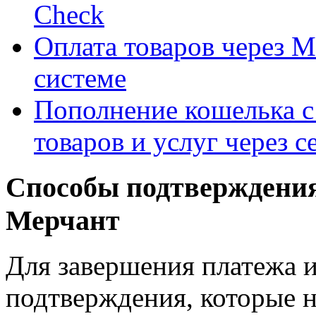
Check
Оплата товаров через М
системе
Пополнение кошелька с
товаров и услуг через 
Способы подтверждения
Мерчант
Для завершения платежа и
подтверждения, которые н