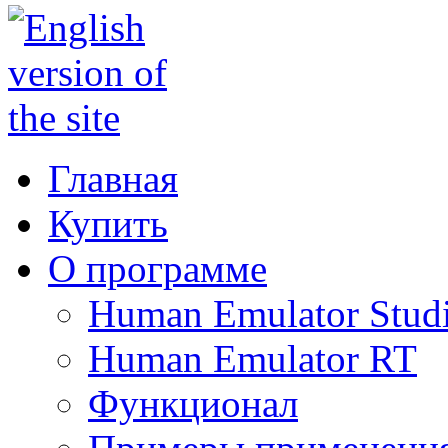
Главная
Купить
О программе
Human Emulator Stud
Human Emulator RT
Функционал