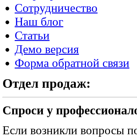
Сотрудничество
Наш блог
Статьи
Демо версия
Форма обратной связи
Отдел продаж:
Спроси у профессионал
Если возникли вопросы п