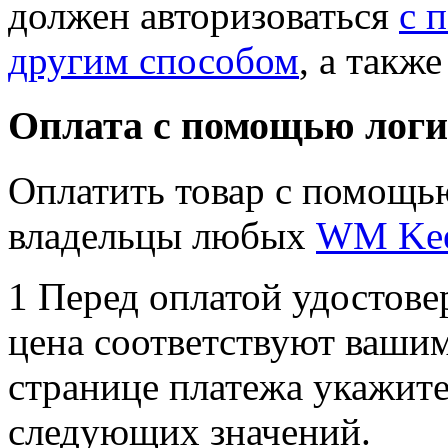
должен авторизоваться
с 
другим способом
, а такж
Оплата с помощью логи
Оплатить товар с помощью
владельцы любых
WM Kee
1
Перед оплатой удостовер
цена соответствуют ваши
странице платежа укажите
следующих значений.