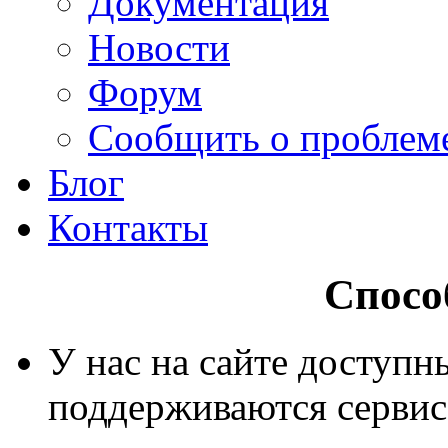
Документация
Новости
Форум
Сообщить о проблем
Блог
Контакты
Спосо
У нас на сайте доступн
поддерживаются серви