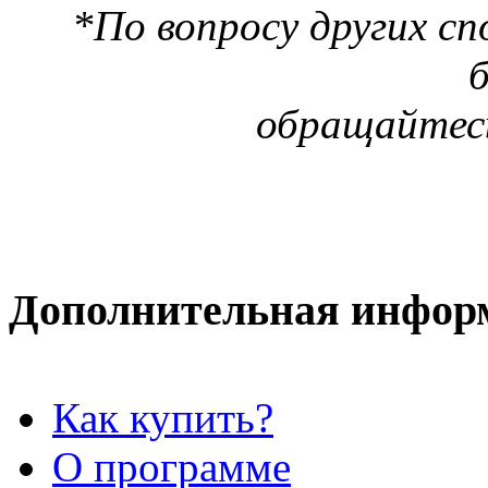
*По вопросу других сп
б
обращайтес
Дополнительная инфор
Как купить?
О программе