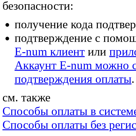
безопасности:
получение кода подтве
подтверждение с помощ
E-num клиент
или
прил
Аккаунт E-num можно с
подтверждения оплаты
.
см. также
Способы оплаты в систе
Способы оплаты без регис