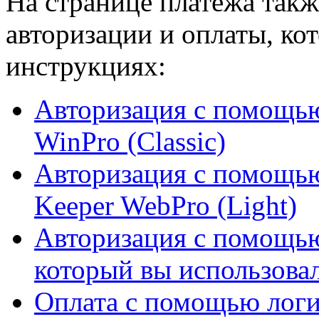
На странице платежа такж
авторизации и оплаты, ко
инструкциях:
Авторизация с помощь
WinPro (Classic)
Авторизация с помощью
Keeper WebPro (Light)
Авторизация с помощью
который вы использовал
Оплата с помощью логи