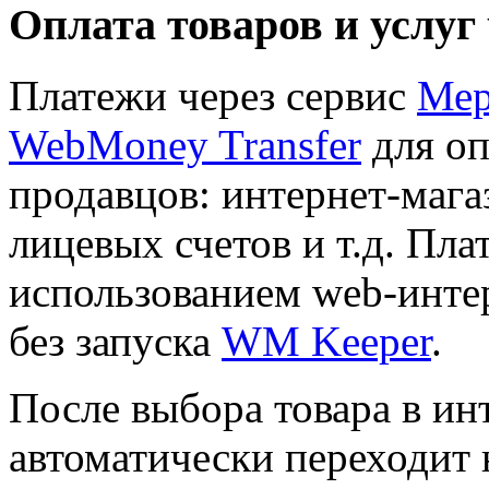
Оплата товаров и услуг
Платежи через сервис
Мер
WebMoney Transfer
для оп
продавцов: интернет-мага
лицевых счетов и т.д. Пла
использованием web-инте
без запуска
WM Keeper
.
После выбора товара в ин
автоматически переходит 