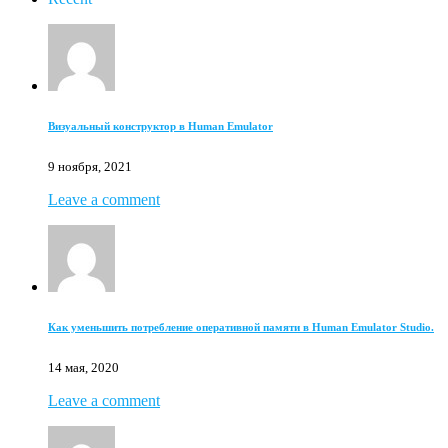
Визуальный конструктор в Human Emulator
9 ноября, 2021
Leave a comment
Как уменьшить потребление оперативной памяти в Human Emulator Studio.
14 мая, 2020
Leave a comment