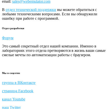
email:
sales@webemulator.com
В
отдел технической поддержки
вы можете обратиться с
любыми техническими вопросами. Если вы обнаружили
ошибку при работе с программой.
Отдел разработки
Форум
Это самый секретный отдел нашей компании. Именно в
лабораториях этого отдела претворяются в жизнь ваши самые
смелые мечты по автоматизации работы с браузером.
Мы в соцсетях
группа в ВКонтакте
страница Facebook
канал Youtube
наш Twitter