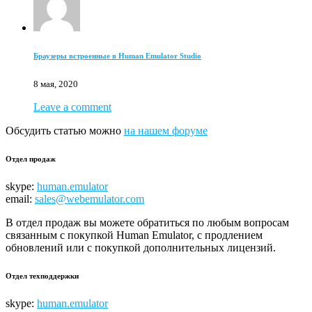
Браузеры встроенные в Human Emulator Studio
8 мая, 2020
Leave a comment
Обсудить статью можно
на нашем форуме
Отдел продаж
skype:
human.emulator
email:
sales@webemulator.com
В отдел продаж вы можете обратиться по любым вопросам
связанным с покупкой Human Emulator, с продлением
обновлений или с покупкой дополнительных лицензий.
Отдел техподдержки
skype:
human.emulator