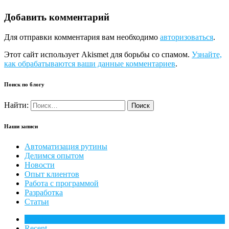
Добавить комментарий
Для отправки комментария вам необходимо
авторизоваться
.
Этот сайт использует Akismet для борьбы со спамом.
Узнайте,
как обрабатываются ваши данные комментариев
.
Поиск по блогу
Найти:
Наши записи
Автоматизация рутины
Делимся опытом
Новости
Опыт клиентов
Работа с программой
Разработка
Статьи
Popular
Recent