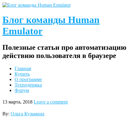
Блог команды Human
Emulator
Полезные статьи про автоматизацию
действию пользователя в браузере
Главная
Купить
О программе
Техподержка
Форум
13 марта, 2018
Leave a comment
By:
Ольга Кузьмина