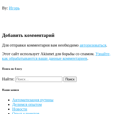
By:
Игорь
Добавить комментарий
Для отправки комментария вам необходимо
авторизоваться
.
Этот сайт использует Akismet для борьбы со спамом.
Узнайте,
как обрабатываются ваши данные комментариев
.
Поиск по блогу
Найти:
Наши записи
Автоматизация рутины
Делимся опытом
Новости
Опыт клиентов