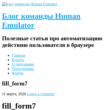
Блог команды Human
Emulator
Полезные статьи про автоматизацию
действию пользователя в браузере
Главная
Купить
О программе
Техподержка
Форум
fill_form7
11 марта, 2020
Leave a comment
fill_form7