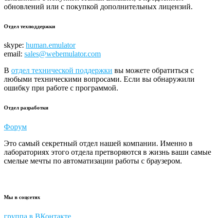
обновлений или с покупкой дополнительных лицензий.
Отдел техподдержки
skype:
human.emulator
email:
sales@webemulator.com
В
отдел технической поддержки
вы можете обратиться с
любыми техническими вопросами. Если вы обнаружили
ошибку при работе с программой.
Отдел разработки
Форум
Это самый секретный отдел нашей компании. Именно в
лабораториях этого отдела претворяются в жизнь ваши самые
смелые мечты по автоматизации работы с браузером.
Мы в соцсетях
группа в ВКонтакте