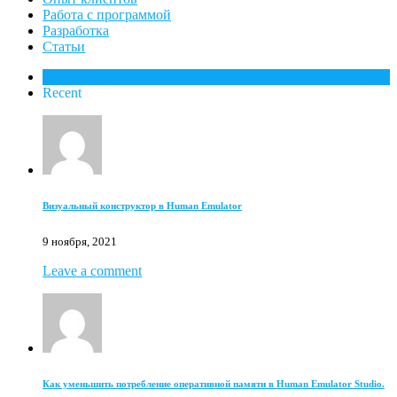
Работа с программой
Разработка
Статьи
Popular
Recent
Визуальный конструктор в Human Emulator
9 ноября, 2021
Leave a comment
Как уменьшить потребление оперативной памяти в Human Emulator Studio.