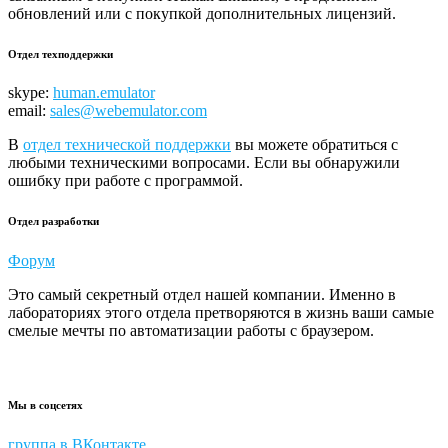
обновлений или с покупкой дополнительных лицензий.
Отдел техподдержки
skype:
human.emulator
email:
sales@webemulator.com
В
отдел технической поддержки
вы можете обратиться с
любыми техническими вопросами. Если вы обнаружили
ошибку при работе с программой.
Отдел разработки
Форум
Это самый секретный отдел нашей компании. Именно в
лабораториях этого отдела претворяются в жизнь ваши самые
смелые мечты по автоматизации работы с браузером.
Мы в соцсетях
группа в ВКонтакте