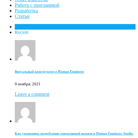
Работа с программой
Разработка
Статьи
Popular
Recent
Визуальный конструктор в Human Emulator
9 ноября, 2021
Leave a comment
Как уменьшить потребление оперативной памяти в Human Emulator Studio.