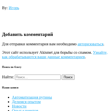
By:
Игорь
Добавить комментарий
Для отправки комментария вам необходимо
авторизоваться
.
Этот сайт использует Akismet для борьбы со спамом.
Узнайте,
как обрабатываются ваши данные комментариев
.
Поиск по блогу
Найти:
Наши записи
Автоматизация рутины
Делимся опытом
Новости
Опыт клиентов