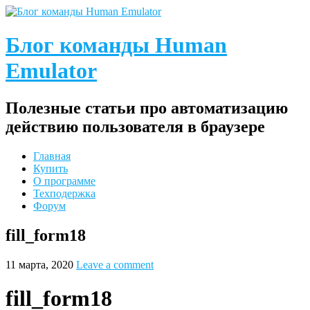
Блог команды Human
Emulator
Полезные статьи про автоматизацию
действию пользователя в браузере
Главная
Купить
О программе
Техподержка
Форум
fill_form18
11 марта, 2020
Leave a comment
fill_form18