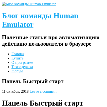
Блог команды Human
Emulator
Полезные статьи про автоматизацию
действию пользователя в браузере
Главная
Купить
О программе
Техподержка
Форум
Панель Быстрый старт
11 октября, 2018
Leave a comment
Панель Быстрый старт