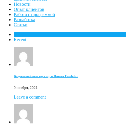
Новости
Опыт клиентов
Работа с программой
Разработка
Статьи
Popular
Recent
Визуальный конструктор в Human Emulator
9 ноября, 2021
Leave a comment