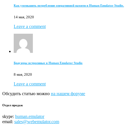
Как уменьшить потребление оперативной памяти в Human Emulator Studio.
14 мая, 2020
Leave a comment
Браузеры встроенные в Human Emulator Studio
8 мая, 2020
Leave a comment
Обсудить статью можно
на нашем форуме
Отдел продаж
skype:
human.emulator
email:
sales@webemulator.com