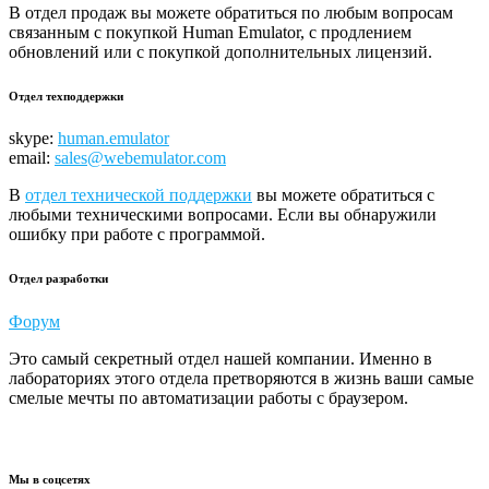
В отдел продаж вы можете обратиться по любым вопросам
связанным с покупкой Human Emulator, с продлением
обновлений или с покупкой дополнительных лицензий.
Отдел техподдержки
skype:
human.emulator
email:
sales@webemulator.com
В
отдел технической поддержки
вы можете обратиться с
любыми техническими вопросами. Если вы обнаружили
ошибку при работе с программой.
Отдел разработки
Форум
Это самый секретный отдел нашей компании. Именно в
лабораториях этого отдела претворяются в жизнь ваши самые
смелые мечты по автоматизации работы с браузером.
Мы в соцсетях