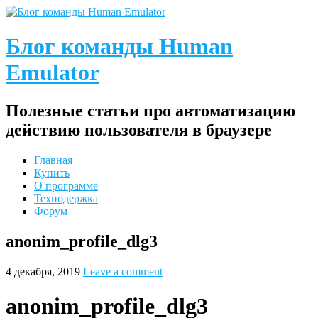
Блог команды Human
Emulator
Полезные статьи про автоматизацию
действию пользователя в браузере
Главная
Купить
О программе
Техподержка
Форум
anonim_profile_dlg3
4 декабря, 2019
Leave a comment
anonim_profile_dlg3