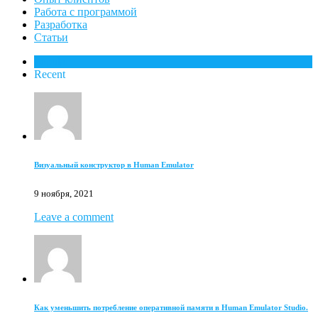
Работа с программой
Разработка
Статьи
Popular
Recent
Визуальный конструктор в Human Emulator
9 ноября, 2021
Leave a comment
Как уменьшить потребление оперативной памяти в Human Emulator Studio.