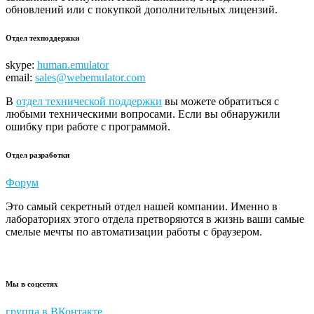
обновлений или с покупкой дополнительных лицензий.
Отдел техподдержки
skype:
human.emulator
email:
sales@webemulator.com
В
отдел технической поддержки
вы можете обратиться с
любыми техническими вопросами. Если вы обнаружили
ошибку при работе с программой.
Отдел разработки
Форум
Это самый секретный отдел нашей компании. Именно в
лабораториях этого отдела претворяются в жизнь ваши самые
смелые мечты по автоматизации работы с браузером.
Мы в соцсетях
группа в ВКонтакте