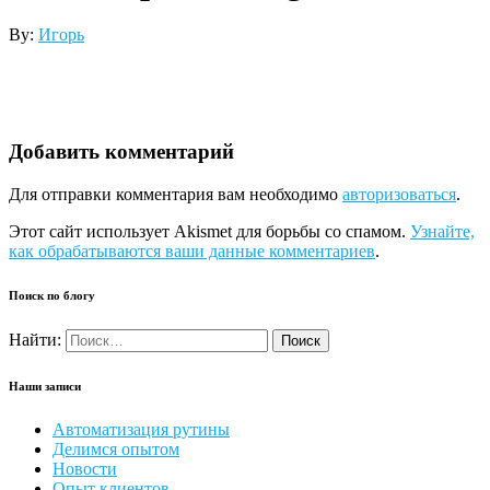
By:
Игорь
Добавить комментарий
Для отправки комментария вам необходимо
авторизоваться
.
Этот сайт использует Akismet для борьбы со спамом.
Узнайте,
как обрабатываются ваши данные комментариев
.
Поиск по блогу
Найти:
Наши записи
Автоматизация рутины
Делимся опытом
Новости
Опыт клиентов