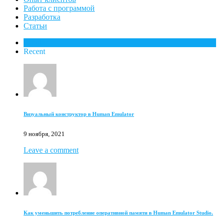
Работа с программой
Разработка
Статьи
Popular
Recent
Визуальный конструктор в Human Emulator
9 ноября, 2021
Leave a comment
Как уменьшить потребление оперативной памяти в Human Emulator Studio.