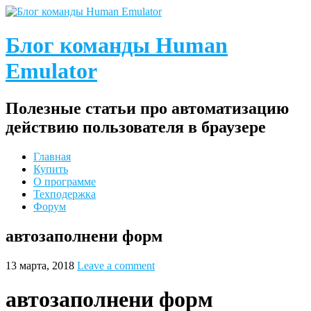
Блог команды Human
Emulator
Полезные статьи про автоматизацию
действию пользователя в браузере
Главная
Купить
О программе
Техподержка
Форум
автозаполнени форм
13 марта, 2018
Leave a comment
автозаполнени форм