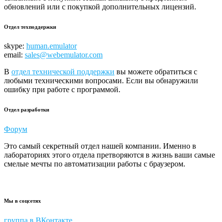
обновлений или с покупкой дополнительных лицензий.
Отдел техподдержки
skype:
human.emulator
email:
sales@webemulator.com
В
отдел технической поддержки
вы можете обратиться с
любыми техническими вопросами. Если вы обнаружили
ошибку при работе с программой.
Отдел разработки
Форум
Это самый секретный отдел нашей компании. Именно в
лабораториях этого отдела претворяются в жизнь ваши самые
смелые мечты по автоматизации работы с браузером.
Мы в соцсетях
группа в ВКонтакте