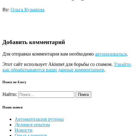
By:
Ольга Кузьмина
Добавить комментарий
Для отправки комментария вам необходимо
авторизоваться
.
Этот сайт использует Akismet для борьбы со спамом.
Узнайте,
как обрабатываются ваши данные комментариев
.
Поиск по блогу
Найти:
Наши записи
Автоматизация рутины
Делимся опытом
Новости
Опыт клиентов