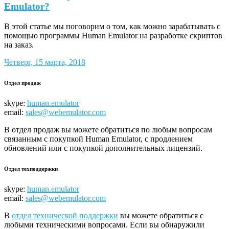
Emulator?
В этой статье мы поговорим о том, как можно зарабатывать с
помощью программы Human Emulator на разработке скриптов
на заказ.
Четверг, 15 марта, 2018
Отдел продаж
skype:
human.emulator
email:
sales@webemulator.com
В отдел продаж вы можете обратиться по любым вопросам
связанным с покупкой Human Emulator, с продлением
обновлений или с покупкой дополнительных лицензий.
Отдел техподдержки
skype:
human.emulator
email:
sales@webemulator.com
В
отдел технической поддержки
вы можете обратиться с
любыми техническими вопросами. Если вы обнаружили