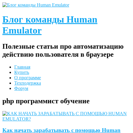
Блог команды Human
Emulator
Полезные статьи про автоматизацию
действию пользователя в браузере
Главная
Купить
О программе
Техподержка
Форум
php программист обучение
Как начать зарабатывать с помощью Human