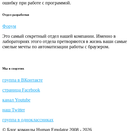
ошибку при работе с программой.
Отдел разработки
Форум
Это самый секретный отдел нашей компании. Именно в
лабораториях этого отдела претворяются в жизнь ваши самые
смелые мечты по автоматизации работы с браузером.
Мы в соцсетях
группа в ВКонтакте
страница Facebook
канал Youtube
наш Twitter
группа в одноклассниках
© Блог команды Human Emulator 2008 - 2026