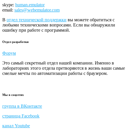
skype:
human.emulator
email:
sales@webemulator.com
В
отдел технической поддержки
вы можете обратиться с
любыми техническими вопросами. Если вы обнаружили
ошибку при работе с программой.
Отдел разработки
Форум
Это самый секретный отдел нашей компании. Именно в
лабораториях этого отдела претворяются в жизнь ваши самые
смелые мечты по автоматизации работы с браузером.
Мы в соцсетях
группа в ВКонтакте
страница Facebook
канал Youtube