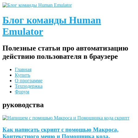
Блог команды Human
Emulator
Полезные статьи про автоматизацию
действию пользователя в браузере
Главная
Купить
О программе
Техподержка
Форум
руководства
Как написать скрипт с помощью Макроса,
Контекстного меню и Помощника кода.