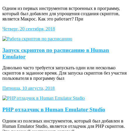
Одним из первых инструментов встроенных в программу,
который был добавлен для упрощения создания скриптов,
является Макрос. Как это работает? При
Четверг, 20 сентября, 2018
Запуск скриптов по расписанию в Human
Emulator
Довольно часто требуется запускать один или несколько
скриптов в заданное время. Для запуска скриптов без участия
пользователя в программу был
Пятница, 10 августа, 2018
PHP отладчик в Human Emulator Studio
Одним из полезных инструментов, который был добавлен в
Human Emulator Studio, является отладчик для PHP скриптов.