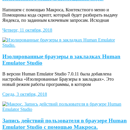
Напишем с помощью Макроса, Контекстного меню и
Помощника кода скрипт, который будет разбирать выдачу
Яндекса, по заданным ключевым запросам. Исходная
Четверг, 11 октября, 2018
Изолированные браузеры в закладках Human
Emulator Studio
В версии Human Emulator Studio 7.0.11 была добавлена
настройка «Изолированные Браузеры в закладках». Это
новый режим работы программы, в котором
Среда, 3 октября, 2018
Запись действий пользователя в браузере Human
Emulator Studio с помощью Макроса.