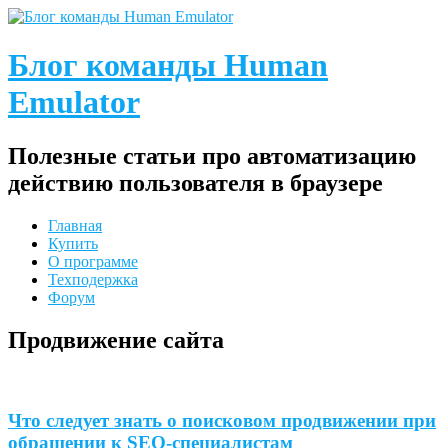
Блог команды Human
Emulator
Полезные статьи про автоматизацию
действию пользователя в браузере
Главная
Купить
О программе
Техподержка
Форум
Продвижение сайта
Что следует знать о поисковом продвижении при
обращении к SEO-специалистам