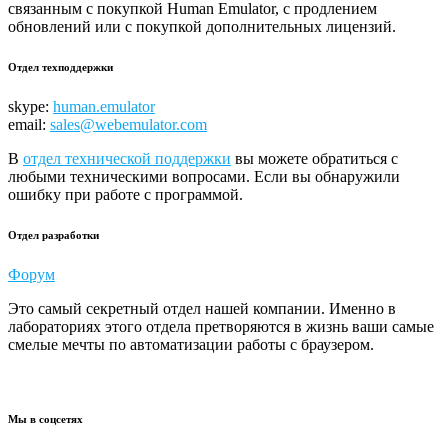
связанным с покупкой Human Emulator, с продлением
обновлений или с покупкой дополнительных лицензий.
Отдел техподдержки
skype:
human.emulator
email:
sales@webemulator.com
В
отдел технической поддержки
вы можете обратиться с
любыми техническими вопросами. Если вы обнаружили
ошибку при работе с программой.
Отдел разработки
Форум
Это самый секретный отдел нашей компании. Именно в
лабораториях этого отдела претворяются в жизнь ваши самые
смелые мечты по автоматизации работы с браузером.
Мы в соцсетях