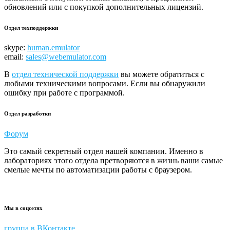
обновлений или с покупкой дополнительных лицензий.
Отдел техподдержки
skype:
human.emulator
email:
sales@webemulator.com
В
отдел технической поддержки
вы можете обратиться с
любыми техническими вопросами. Если вы обнаружили
ошибку при работе с программой.
Отдел разработки
Форум
Это самый секретный отдел нашей компании. Именно в
лабораториях этого отдела претворяются в жизнь ваши самые
смелые мечты по автоматизации работы с браузером.
Мы в соцсетях
группа в ВКонтакте