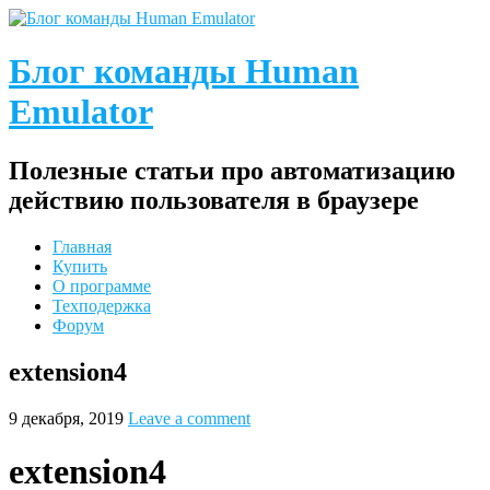
Блог команды Human
Emulator
Полезные статьи про автоматизацию
действию пользователя в браузере
Главная
Купить
О программе
Техподержка
Форум
extension4
9 декабря, 2019
Leave a comment
extension4