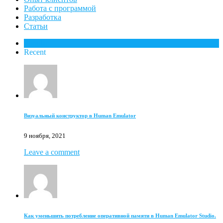
Работа с программой
Разработка
Статьи
Popular
Recent
Визуальный конструктор в Human Emulator
9 ноября, 2021
Leave a comment
Как уменьшить потребление оперативной памяти в Human Emulator Studio.