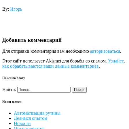
By:
Игорь
Добавить комментарий
Для отправки комментария вам необходимо
авторизоваться
.
Этот сайт использует Akismet для борьбы со спамом.
Узнайте,
как обрабатываются ваши данные комментариев
.
Поиск по блогу
Найти:
Наши записи
Автоматизация рутины
Делимся опытом
Новости
Опыт клиентов