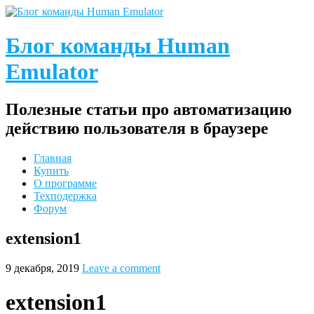
Блог команды Human
Emulator
Полезные статьи про автоматизацию
действию пользователя в браузере
Главная
Купить
О программе
Техподержка
Форум
extension1
9 декабря, 2019
Leave a comment
extension1