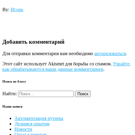
By:
Игорь
Добавить комментарий
Для отправки комментария вам необходимо
авторизоваться
.
Этот сайт использует Akismet для борьбы со спамом.
Узнайте,
как обрабатываются ваши данные комментариев
.
Поиск по блогу
Найти:
Наши записи
Автоматизация рутины
Делимся опытом
Новости
Опыт клиентов