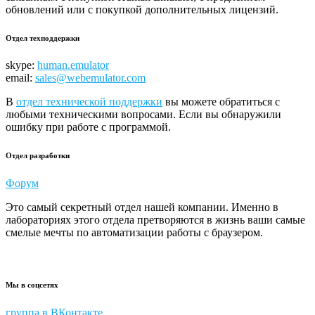
обновлений или с покупкой дополнительных лицензий.
Отдел техподдержки
skype:
human.emulator
email:
sales@webemulator.com
В
отдел технической поддержки
вы можете обратиться с
любыми техническими вопросами. Если вы обнаружили
ошибку при работе с программой.
Отдел разработки
Форум
Это самый секретный отдел нашей компании. Именно в
лабораториях этого отдела претворяются в жизнь ваши самые
смелые мечты по автоматизации работы с браузером.
Мы в соцсетях
группа в ВКонтакте