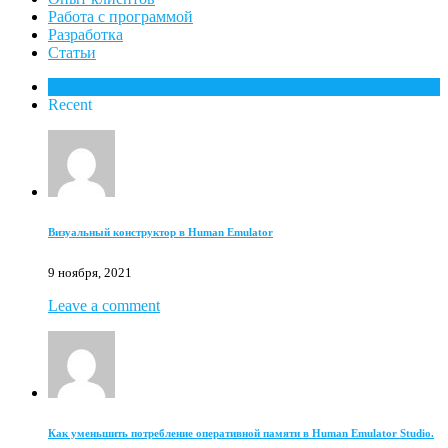
Работа с программой
Разработка
Статьи
Popular
Recent
Визуальный конструктор в Human Emulator
9 ноября, 2021
Leave a comment
Как уменьшить потребление оперативной памяти в Human Emulator Studio.